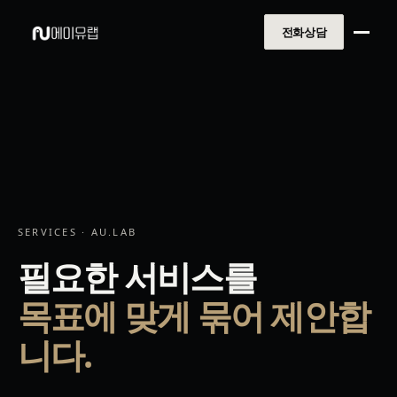
전화상담
SERVICES · AU.LAB
필요한 서비스를
목표에 맞게 묶어 제안합
니다.