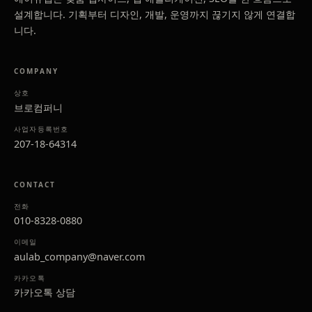
설계합니다. 기획부터 디자인, 개발, 운영까지 끊기지 않게 연결합
니다.
COMPANY
상호
브로컴퍼니
사업자등록번호
207-18-64314
CONTACT
전화
010-8328-0880
이메일
aulab_company@naver.com
카카오톡
카카오톡 상담