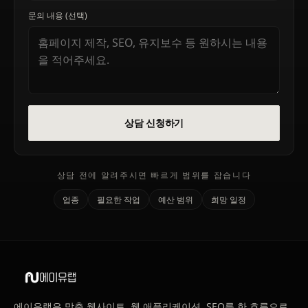
문의 내용 (선택)
상담 신청하기
상담 전에 알려주시면 빠르게 범위를 잡습니다
업종
필요한 작업
예산 범위
희망 일정
에이유랩은 맞춤 웹사이트, 웹 애플리케이션, SEO를 한 흐름으로