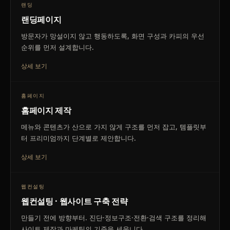
랜딩
랜딩페이지
방문자가 망설이지 않고 행동하도록, 화면 구성과 카피의 우선
순위를 먼저 설계합니다.
상세 보기
홈페이지
홈페이지 제작
메뉴와 콘텐츠가 산으로 가지 않게 구조를 먼저 잡고, 템플릿부
터 프리미엄까지 단계별로 제안합니다.
상세 보기
웹컨설팅
웹컨설팅 · 웹사이트 구축 전략
만들기 전에 방향부터. 진단·정보구조·전환·검색 구조를 정리해
사이트 제작과 마케팅의 기준을 세웁니다.