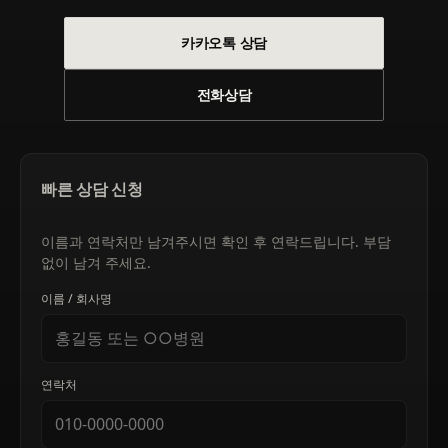
카카오톡 상담
전화상담
빠른 상담 신청
이름과 연락처만 남겨주시면 확인 후 연락드립니다. 부담
없이 남겨 주세요.
이름 / 회사명
연락처