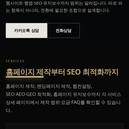
웹사이트·웹앱·SEO·유지보수까지 범위는 달라집니다. 따로 파
는 항목이 아니라, 전환에 필요한 조합으로 설계합니다.
카카오톡 상담
전화상담
SERVICES
홈페이지 제작부터 SEO 최적화까지
홈페이지 제작, 랜딩페이지 제작, 웹컨설팅,
SEO·AEO·GEO 최적화, 홈페이지 유지보수까지 각 서비스
상세 페이지에서 제작 범위·요금·FAQ를 확인할 수 있습니
다.