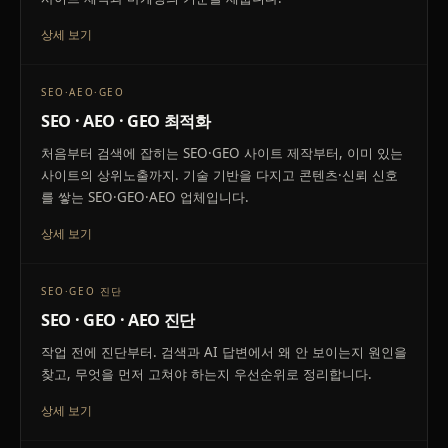
상세 보기
SEO·AEO·GEO
SEO · AEO · GEO 최적화
처음부터 검색에 잡히는 SEO·GEO 사이트 제작부터, 이미 있는
사이트의 상위노출까지. 기술 기반을 다지고 콘텐츠·신뢰 신호
를 쌓는 SEO·GEO·AEO 업체입니다.
상세 보기
SEO·GEO 진단
SEO · GEO · AEO 진단
작업 전에 진단부터. 검색과 AI 답변에서 왜 안 보이는지 원인을
찾고, 무엇을 먼저 고쳐야 하는지 우선순위로 정리합니다.
상세 보기